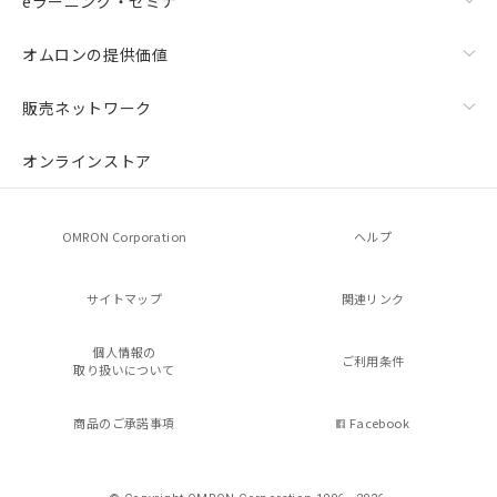
eラーニング・セミナ
オムロンの提供価値
販売ネットワーク
オンラインストア
OMRON Corporation
ヘルプ
サイトマップ
関連リンク
個人情報の
ご利用条件
取り扱いについて
商品のご承諾事項
Facebook