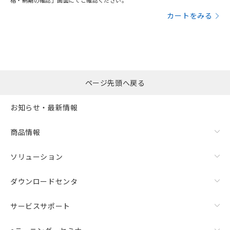
格・納期の確認」画面にてご確認ください。
カートをみる
ページ先頭へ戻る
お知らせ・最新情報
商品情報
ソリューション
ダウンロードセンタ
サービスサポート