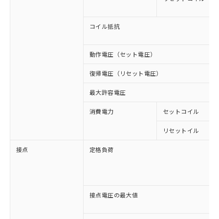
コイル抵抗
動作電圧（セット電圧）
復帰電圧（リセット電圧）
最大許容電圧
消費電力
セットコイル
リセットイル
接点
定格負荷
接点電圧の最大値