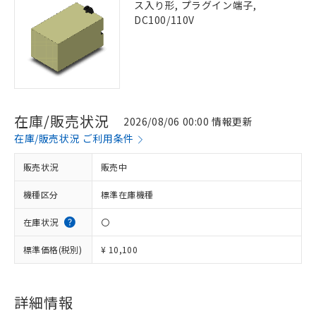
ス入り形, プラグイン端子,
DC100/110V
在庫/販売状況
2026/08/06 00:00 情報更新
在庫/販売状況 ご利用条件
販売状況
販売中
機種区分
標準在庫機種
在庫状況
〇
標準価格(税別)
¥ 10,100
詳細情報