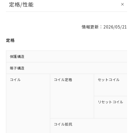
定格/性能
情報更新：2026/05/21
定格
保護構造
端子構造
コイル
コイル定格
セットコイル
リセットコイル
コイル抵抗