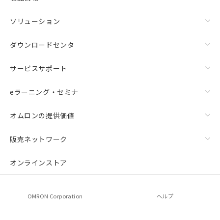
ソリューション
ダウンロードセンタ
サービスサポート
eラーニング・セミナ
オムロンの提供価値
販売ネットワーク
オンラインストア
OMRON Corporation
ヘルプ