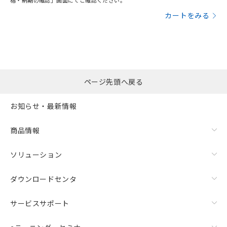
格・納期の確認」画面にてご確認ください。
カートをみる
ページ先頭へ戻る
お知らせ・最新情報
商品情報
ソリューション
ダウンロードセンタ
サービスサポート