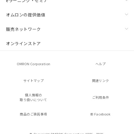
eラーニング・セミナ
オムロンの提供価値
販売ネットワーク
オンラインストア
OMRON Corporation
ヘルプ
サイトマップ
関連リンク
個人情報の
ご利用条件
取り扱いについて
商品のご承諾事項
Facebook