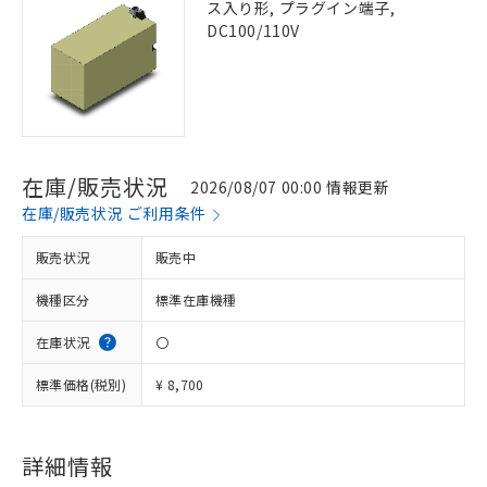
ス入り形, プラグイン端子,
DC100/110V
在庫/販売状況
2026/08/07 00:00 情報更新
在庫/販売状況 ご利用条件
販売状況
販売中
機種区分
標準在庫機種
在庫状況
〇
標準価格(税別)
¥ 8,700
詳細情報