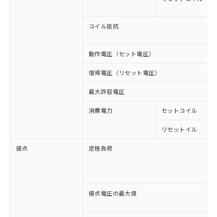
コイル抵抗
動作電圧（セット電圧）
復帰電圧（リセット電圧）
最大許容電圧
消費電力
セットコイル
リセットイル
接点
定格負荷
接点電圧の最大値