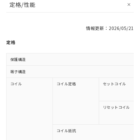
定格/性能
情報更新：2026/05/21
定格
保護構造
端子構造
コイル
コイル定格
セットコイル
リセットコイル
コイル抵抗