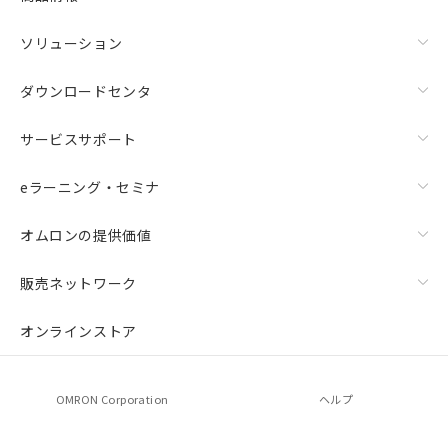
ソリューション
ダウンロードセンタ
サービスサポート
eラーニング・セミナ
オムロンの提供価値
販売ネットワーク
オンラインストア
OMRON Corporation
ヘルプ