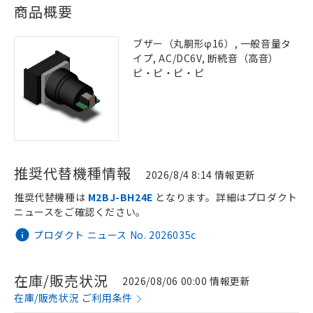
商品概要
ブザー（丸胴形φ16）, 一般音量タ
イプ, AC/DC6V, 断続音（高音）
ピ・ピ・ピ・ピ
推奨代替機種情報
2026/8/4 8:14 情報更新
推奨代替機種は
M2BJ-BH24E
となります。詳細はプロダクト
ニュースをご確認ください。
プロダクト ニュース No. 2026035c
在庫/販売状況
2026/08/06 00:00 情報更新
在庫/販売状況 ご利用条件