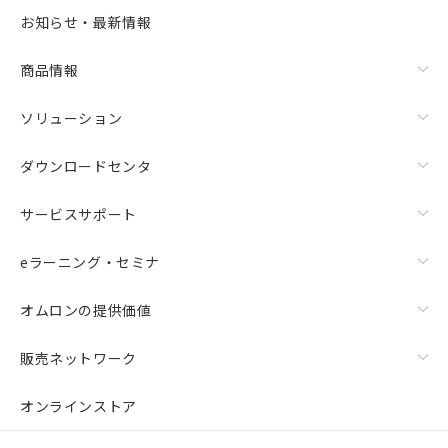
お知らせ・最新情報
商品情報
ソリューション
ダウンロードセンタ
サービスサポート
eラーニング・セミナ
オムロンの提供価値
販売ネットワーク
オンラインストア