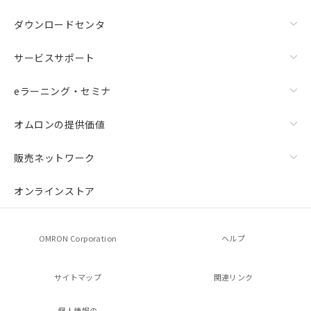
ダウンロードセンタ
サービスサポート
eラーニング・セミナ
オムロンの提供価値
販売ネットワーク
オンラインストア
OMRON Corporation
ヘルプ
サイトマップ
関連リンク
個人情報の