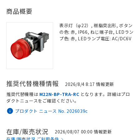
商品概要
表示灯（φ22）, 樹脂突出形, ボタン
の色: 赤, IP66, ねじ端子台, LEDラン
プ色: 赤, LEDランプ電圧: AC/DC6V
推奨代替機種情報
2026/8/4 8:17 情報更新
推奨代替機種は
M22N-BP-TRA-RC
となります。詳細はプロ
ダクトニュースをご確認ください。
プロダクト ニュース No. 2026039c
在庫/販売状況
2026/08/07 00:00 情報更新
在庫/販売状況 ご利用条件