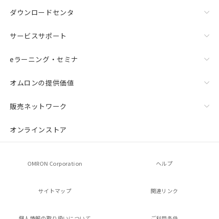
ダウンロードセンタ
サービスサポート
eラーニング・セミナ
オムロンの提供価値
販売ネットワーク
オンラインストア
OMRON Corporation
ヘルプ
サイトマップ
関連リンク
個人情報の
取り扱いについて
ご利用条件