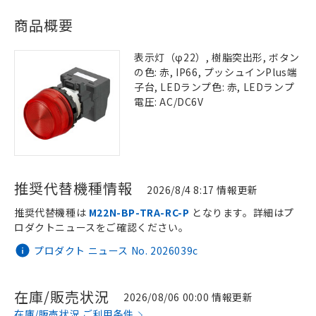
商品概要
表示灯（φ22）, 樹脂突出形, ボタン
の色: 赤, IP66, プッシュインPlus端
子台, LEDランプ色: 赤, LEDランプ
電圧: AC/DC6V
推奨代替機種情報
2026/8/4 8:17 情報更新
推奨代替機種は
M22N-BP-TRA-RC-P
となります。詳細はプ
ロダクトニュースをご確認ください。
プロダクト ニュース No. 2026039c
在庫/販売状況
2026/08/06 00:00 情報更新
在庫/販売状況 ご利用条件