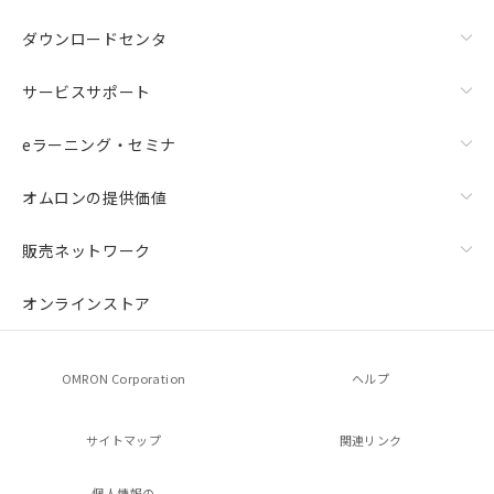
ダウンロードセンタ
サービスサポート
eラーニング・セミナ
オムロンの提供価値
販売ネットワーク
オンラインストア
OMRON Corporation
ヘルプ
サイトマップ
関連リンク
個人情報の