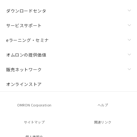
ダウンロードセンタ
サービスサポート
eラーニング・セミナ
オムロンの提供価値
販売ネットワーク
オンラインストア
OMRON Corporation
ヘルプ
サイトマップ
関連リンク
個人情報の