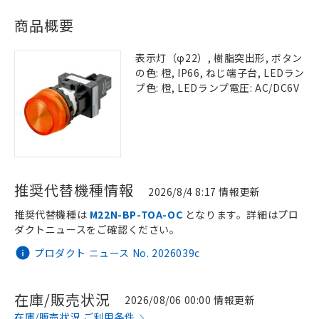
商品概要
表示灯（φ22）, 樹脂突出形, ボタン
の色: 橙, IP66, ねじ端子台, LEDラン
プ色: 橙, LEDランプ電圧: AC/DC6V
推奨代替機種情報
2026/8/4 8:17 情報更新
推奨代替機種は
M22N-BP-TOA-OC
となります。詳細はプロ
ダクトニュースをご確認ください。
プロダクト ニュース No. 2026039c
在庫/販売状況
2026/08/06 00:00 情報更新
在庫/販売状況 ご利用条件