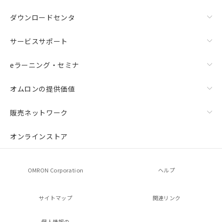
ダウンロードセンタ
サービスサポート
eラーニング・セミナ
オムロンの提供価値
販売ネットワーク
オンラインストア
OMRON Corporation
ヘルプ
サイトマップ
関連リンク
個人情報の