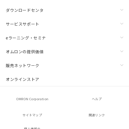
ダウンロードセンタ
サービスサポート
eラーニング・セミナ
オムロンの提供価値
販売ネットワーク
オンラインストア
OMRON Corporation
ヘルプ
サイトマップ
関連リンク
個人情報の