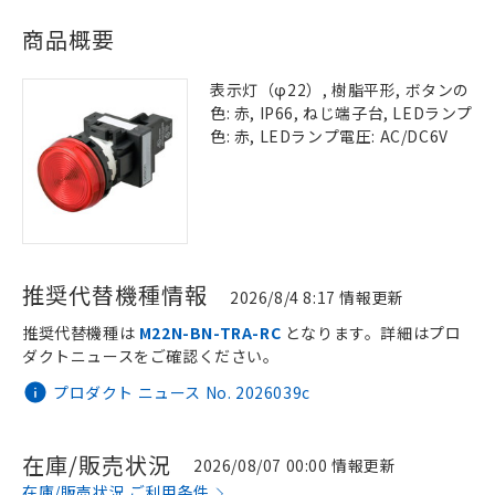
商品概要
表示灯（φ22）, 樹脂平形, ボタンの
色: 赤, IP66, ねじ端子台, LEDランプ
色: 赤, LEDランプ電圧: AC/DC6V
推奨代替機種情報
2026/8/4 8:17 情報更新
推奨代替機種は
M22N-BN-TRA-RC
となります。詳細はプロ
ダクトニュースをご確認ください。
プロダクト ニュース No. 2026039c
在庫/販売状況
2026/08/07 00:00 情報更新
在庫/販売状況 ご利用条件