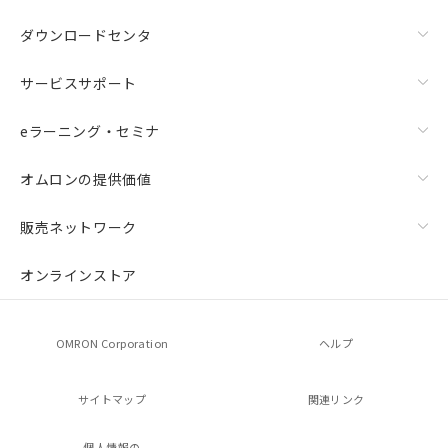
ダウンロードセンタ
サービスサポート
eラーニング・セミナ
オムロンの提供価値
販売ネットワーク
オンラインストア
OMRON Corporation
ヘルプ
サイトマップ
関連リンク
個人情報の