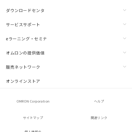
ダウンロードセンタ
サービスサポート
eラーニング・セミナ
オムロンの提供価値
販売ネットワーク
オンラインストア
OMRON Corporation
ヘルプ
サイトマップ
関連リンク
個人情報の