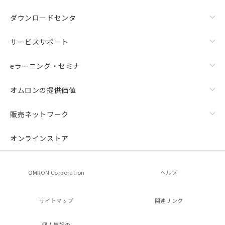
ダウンロードセンタ
サービスサポート
eラーニング・セミナ
オムロンの提供価値
販売ネットワーク
オンラインストア
OMRON Corporation
ヘルプ
サイトマップ
関連リンク
個人情報の