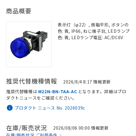
商品概要
表示灯（φ22）, 樹脂平形, ボタンの
色: 青, IP66, ねじ端子台, LEDランプ
色: 青, LEDランプ電圧: AC/DC6V
推奨代替機種情報
2026/8/4 8:17 情報更新
推奨代替機種は
M22N-BN-TAA-AC
となります。詳細はプロ
ダクトニュースをご確認ください。
プロダクト ニュース No. 2026039c
在庫/販売状況
2026/08/06 00:00 情報更新
在庫/販売状況 ご利用条件