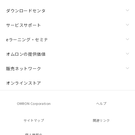
ダウンロードセンタ
サービスサポート
eラーニング・セミナ
オムロンの提供価値
販売ネットワーク
オンラインストア
OMRON Corporation
ヘルプ
サイトマップ
関連リンク
個人情報の