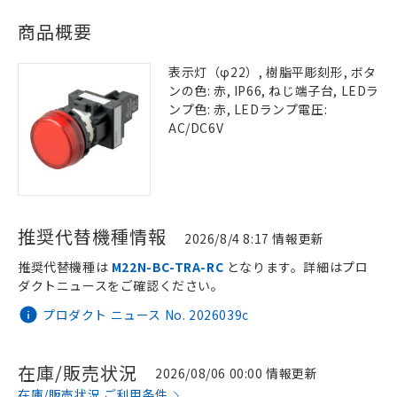
商品概要
表示灯（φ22）, 樹脂平彫刻形, ボタ
ンの色: 赤, IP66, ねじ端子台, LEDラ
ンプ色: 赤, LEDランプ電圧:
AC/DC6V
推奨代替機種情報
2026/8/4 8:17 情報更新
推奨代替機種は
M22N-BC-TRA-RC
となります。詳細はプロ
ダクトニュースをご確認ください。
プロダクト ニュース No. 2026039c
在庫/販売状況
2026/08/06 00:00 情報更新
在庫/販売状況 ご利用条件