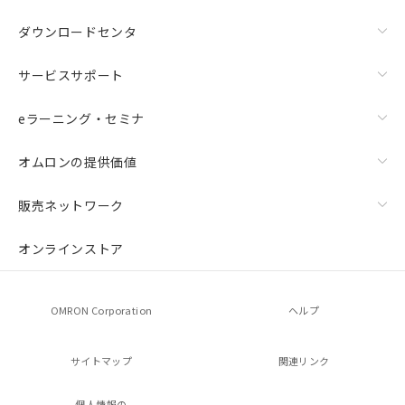
ダウンロードセンタ
サービスサポート
eラーニング・セミナ
オムロンの提供価値
販売ネットワーク
オンラインストア
OMRON Corporation
ヘルプ
サイトマップ
関連リンク
個人情報の