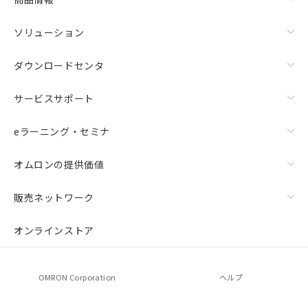
ソリューション
ダウンロードセンタ
サービスサポート
eラーニング・セミナ
オムロンの提供価値
販売ネットワーク
オンラインストア
OMRON Corporation
ヘルプ