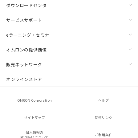
ダウンロードセンタ
サービスサポート
eラーニング・セミナ
オムロンの提供価値
販売ネットワーク
オンラインストア
OMRON Corporation
ヘルプ
サイトマップ
関連リンク
個人情報の
ご利用条件
取り扱いについて