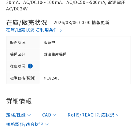
20mA、AC/DC10～100mA、AC/DC50～500mA, 電源電圧
AC/DC24V
在庫/販売状況
2026/08/06 00:00 情報更新
在庫/販売状況 ご利用条件
販売状況
販売中
機種区分
受注生産機種
在庫状況
標準価格(税別)
¥ 18,500
詳細情報
定格/性能
CAD
RoHS/REACH対応状況
規格認証/適合状況