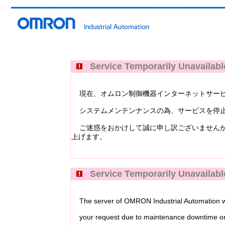
Service Temporarily Unavailabl
現在、オムロン制御機器インターネットサービス Industri
システムメンテンナンスの為、サービスを停止
ご迷惑をおかけして誠に申し訳ございませんが
上げます。
Service Temporarily Unavailabl
The server of OMRON Industrial Automation web
your request due to maintenance downtime or 