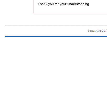
Thank you for your understanding.