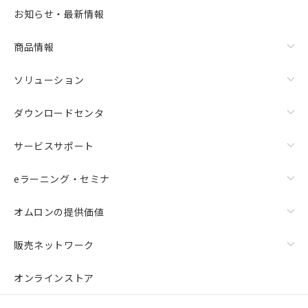
お知らせ・最新情報
商品情報
ソリューション
ダウンロードセンタ
サービスサポート
eラーニング・セミナ
オムロンの提供価値
販売ネットワーク
オンラインストア