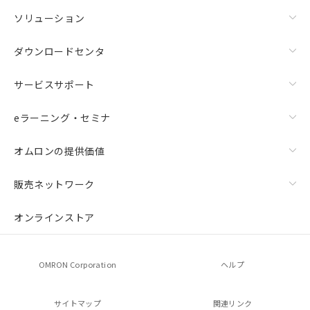
ソリューション
ダウンロードセンタ
サービスサポート
eラーニング・セミナ
オムロンの提供価値
販売ネットワーク
オンラインストア
OMRON Corporation
ヘルプ
サイトマップ
関連リンク