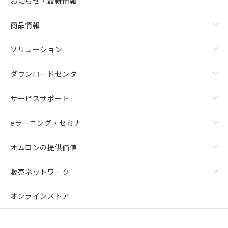
お知らせ・最新情報
商品情報
ソリューション
ダウンロードセンタ
サービスサポート
eラーニング・セミナ
オムロンの提供価値
販売ネットワーク
オンラインストア