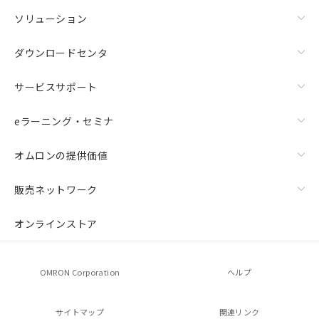
ソリューション
ダウンロードセンタ
サービスサポート
eラーニング・セミナ
オムロンの提供価値
販売ネットワーク
オンラインストア
OMRON Corporation
ヘルプ
サイトマップ
関連リンク