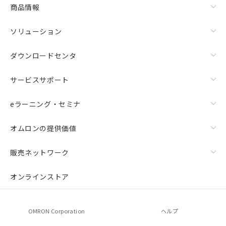
商品情報
ソリューション
ダウンロードセンタ
サービスサポート
eラーニング・セミナ
オムロンの提供価値
販売ネットワーク
オンラインストア
OMRON Corporation
ヘルプ