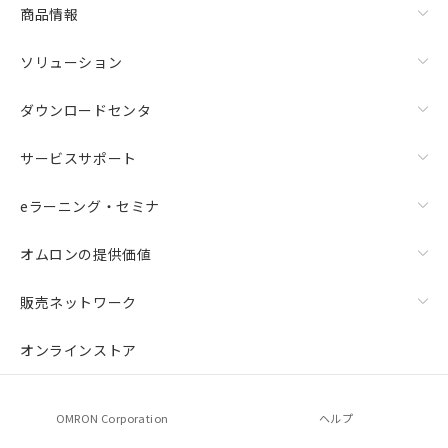
商品情報
ソリューション
ダウンロードセンタ
サービスサポート
eラーニング・セミナ
オムロンの提供価値
販売ネットワーク
オンラインストア
OMRON Corporation
ヘルプ