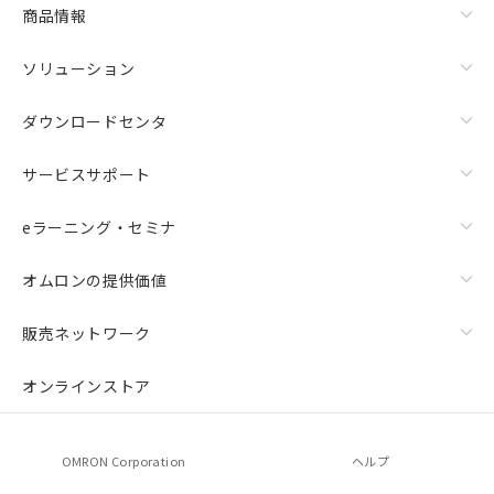
商品情報
ソリューション
ダウンロードセンタ
サービスサポート
eラーニング・セミナ
オムロンの提供価値
販売ネットワーク
オンラインストア
OMRON Corporation
ヘルプ