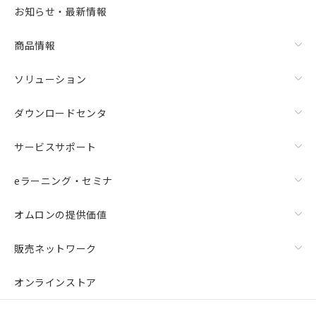
お知らせ・最新情報
商品情報
ソリューション
ダウンロードセンタ
サービスサポート
eラーニング・セミナ
オムロンの提供価値
販売ネットワーク
オンラインストア