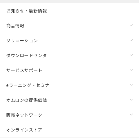
お知らせ・最新情報
商品情報
ソリューション
ダウンロードセンタ
サービスサポート
eラーニング・セミナ
オムロンの提供価値
販売ネットワーク
オンラインストア