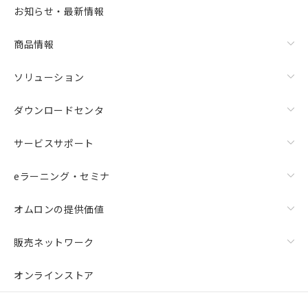
お知らせ・最新情報
商品情報
ソリューション
ダウンロードセンタ
サービスサポート
eラーニング・セミナ
オムロンの提供価値
販売ネットワーク
オンラインストア