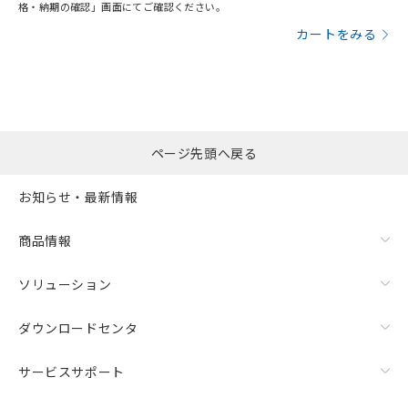
格・納期の確認」画面にてご確認ください。
カートをみる
ページ先頭へ戻る
お知らせ・最新情報
商品情報
ソリューション
ダウンロードセンタ
サービスサポート