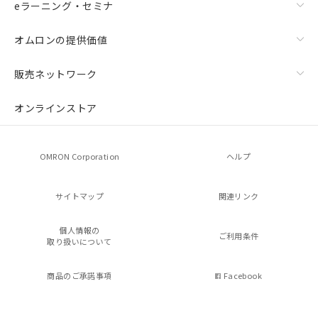
eラーニング・セミナ
オムロンの提供価値
販売ネットワーク
オンラインストア
OMRON Corporation
ヘルプ
サイトマップ
関連リンク
個人情報の
ご利用条件
取り扱いについて
商品のご承諾事項
Facebook