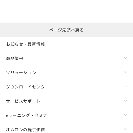
ページ先頭へ戻る
お知らせ・最新情報
商品情報
ソリューション
ダウンロードセンタ
サービスサポート
eラーニング・セミナ
オムロンの提供価値