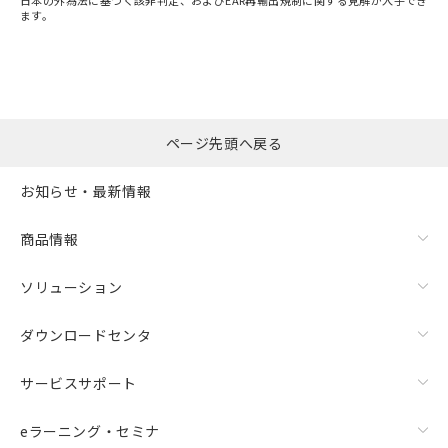
日本の外為法に基づく該非判定、およびEAR再輸出規制に関する見解が入手でき
ます。
ページ先頭へ戻る
お知らせ・最新情報
商品情報
ソリューション
ダウンロードセンタ
サービスサポート
eラーニング・セミナ