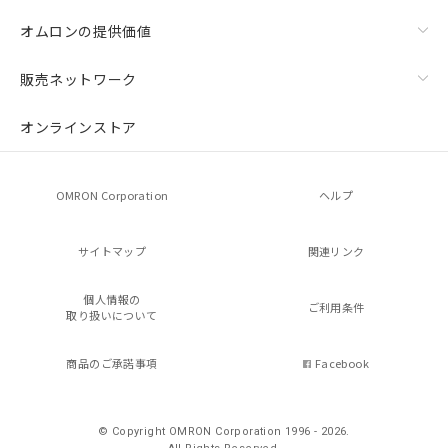
オムロンの提供価値
販売ネットワーク
オンラインストア
OMRON Corporation
ヘルプ
サイトマップ
関連リンク
個人情報の
ご利用条件
取り扱いについて
商品のご承諾事項
Facebook
© Copyright OMRON Corporation 1996 - 2026.