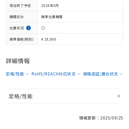
受注終了予定
2028年3月
機種区分
標準在庫機種
在庫状況
〇
標準価格(税別)
¥ 28,000
詳細情報
定格/性能
RoHS/REACH対応状況
規格認証/適合状況
定格/性能
情報更新：2025/09/25