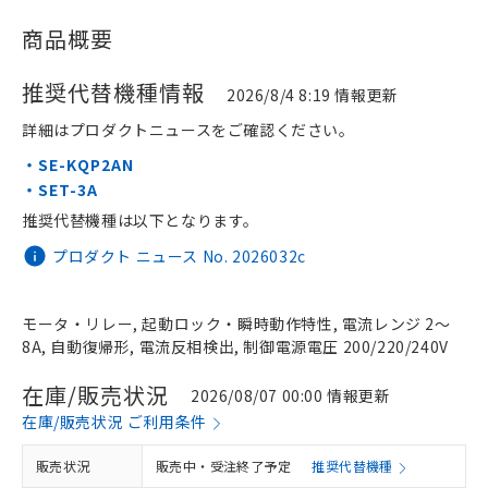
商品概要
推奨代替機種情報
2026/8/4 8:19 情報更新
詳細はプロダクトニュースをご確認ください。
・SE-KQP2AN
・SET-3A
推奨代替機種は以下となります。
プロダクト ニュース No. 2026032c
モータ・リレー, 起動ロック・瞬時動作特性, 電流レンジ 2～
8A, 自動復帰形, 電流反相検出, 制御電源電圧 200/220/240V
在庫/販売状況
2026/08/07 00:00 情報更新
在庫/販売状況 ご利用条件
販売状況
販売中・受注終了予定
推奨代替機種