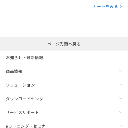
カートをみる
ページ先頭へ戻る
お知らせ・最新情報
商品情報
ソリューション
ダウンロードセンタ
サービスサポート
eラーニング・セミナ