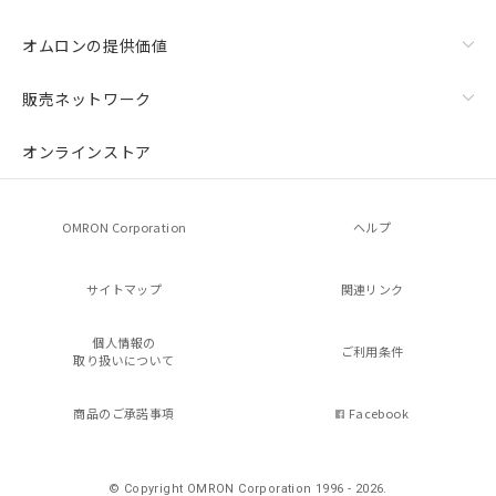
オムロンの提供価値
販売ネットワーク
オンラインストア
OMRON Corporation
ヘルプ
サイトマップ
関連リンク
個人情報の
ご利用条件
取り扱いについて
商品のご承諾事項
Facebook
© Copyright OMRON Corporation 1996 - 2026.