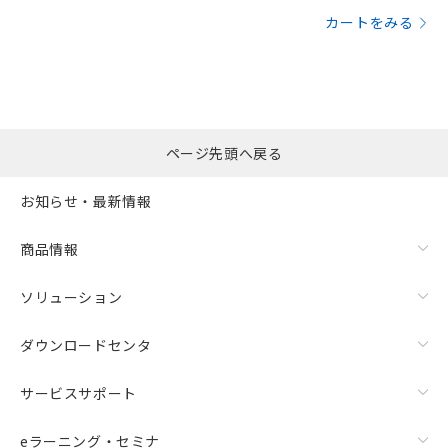
カートをみる
ページ先頭へ戻る
お知らせ・最新情報
商品情報
ソリューション
ダウンロードセンタ
サービスサポート
eラーニング・セミナ