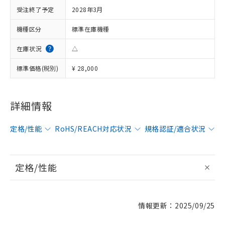
受注終了予定
2028年3月
機種区分
標準在庫機種
在庫状況
△
標準価格(税別)
¥ 28,000
詳細情報
定格/性能
RoHS/REACH対応状況
規格認証/適合状況
定格/性能
情報更新：2025/09/25