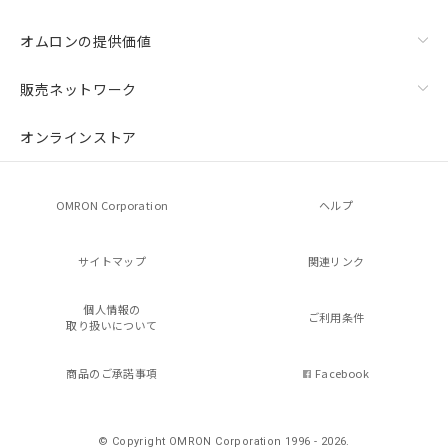
オムロンの提供価値
販売ネットワーク
オンラインストア
OMRON Corporation
ヘルプ
サイトマップ
関連リンク
個人情報の
ご利用条件
取り扱いについて
商品のご承諾事項
Facebook
© Copyright OMRON Corporation 1996 - 2026.