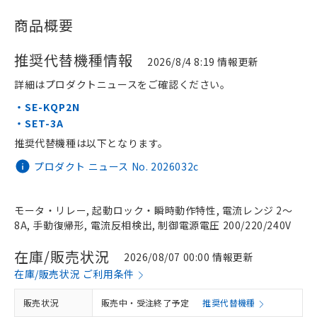
商品概要
推奨代替機種情報
2026/8/4 8:19 情報更新
詳細はプロダクトニュースをご確認ください。
・SE-KQP2N
・SET-3A
推奨代替機種は以下となります。
プロダクト ニュース No. 2026032c
モータ・リレー, 起動ロック・瞬時動作特性, 電流レンジ 2～
8A, 手動復帰形, 電流反相検出, 制御電源電圧 200/220/240V
在庫/販売状況
2026/08/07 00:00 情報更新
在庫/販売状況 ご利用条件
販売状況
販売中・受注終了予定
推奨代替機種