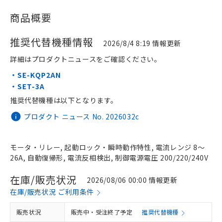
商品概要
推奨代替機種情報
2026/8/4 8:19 情報更新
詳細はプロダクトニュースをご確認ください。
・SE-KQP2AN
・SET-3A
推奨代替機種は以下となります。
プロダクト ニュース No. 2026032c
モータ・リレー, 起動ロック・瞬時動作特性, 電流レンジ 8～
26A, 自動復帰形, 電流反相検出, 制御電源電圧 200/220/240V
在庫/販売状況
2026/08/06 00:00 情報更新
在庫/販売状況 ご利用条件
販売状況
販売中・受注終了予定
推奨代替機種