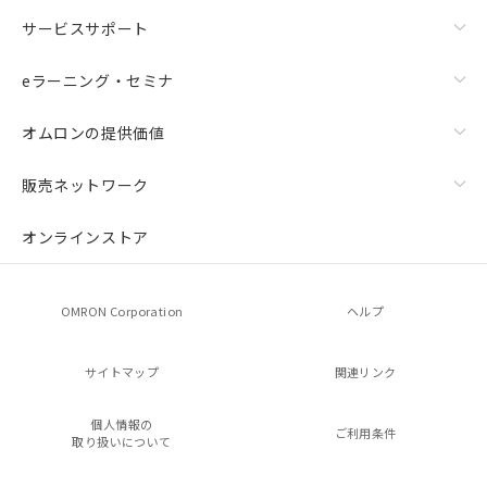
サービスサポート
eラーニング・セミナ
オムロンの提供価値
販売ネットワーク
オンラインストア
OMRON Corporation
ヘルプ
サイトマップ
関連リンク
個人情報の
ご利用条件
取り扱いについて