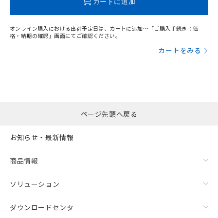
カートに追加
オンライン購入における出荷予定日は、カートに追加～「ご購入手続き：価
格・納期の確認」画面にてご確認ください。
カートをみる
ページ先頭へ戻る
お知らせ・最新情報
商品情報
ソリューション
ダウンロードセンタ