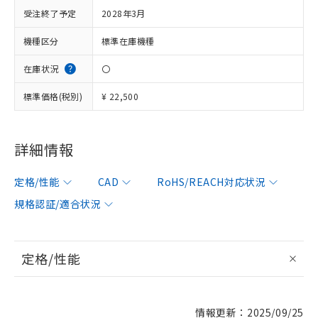
受注終了予定
2028年3月
機種区分
標準在庫機種
在庫状況
〇
標準価格(税別)
¥ 22,500
詳細情報
定格/性能
CAD
RoHS/REACH対応状況
規格認証/適合状況
定格/性能
情報更新：2025/09/25