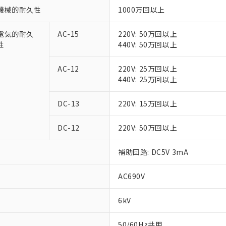
機械的耐久性
1000万回以上
電気的耐久
AC-15
220V: 50万回以上
性
440V: 50万回以上
AC-12
220V: 25万回以上
440V: 25万回以上
DC-13
220V: 15万回以上
DC-12
220V: 50万回以上
補助回路: DC5V 3mA
AC690V
6kV
50/60Hz共用