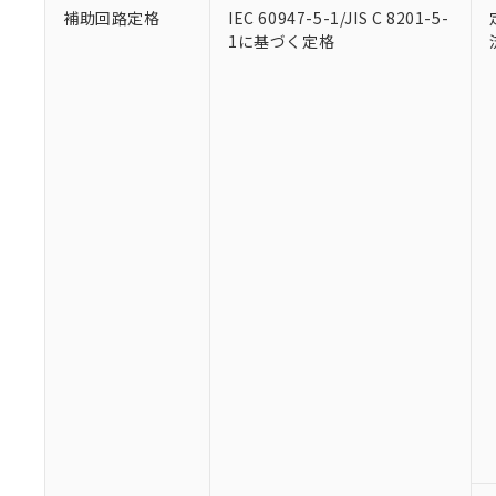
補助回路定格
IEC 60947-5-1/JIS C 8201-5-
1に基づく定格