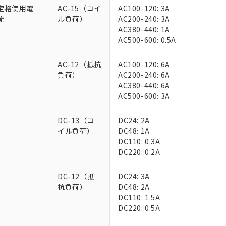
定格使用電
AC-15（コイ
AC100-120: 3A
流
ル負荷）
AC200-240: 3A
AC380-440: 1A
AC500-600: 0.5A
AC-12（抵抗
AC100-120: 6A
負荷）
AC200-240: 6A
AC380-440: 6A
AC500-600: 3A
DC-13（コ
DC24: 2A
イル負荷）
DC48: 1A
DC110: 0.3A
DC220: 0.2A
DC-12（抵
DC24: 3A
抗負荷）
DC48: 2A
DC110: 1.5A
DC220: 0.5A