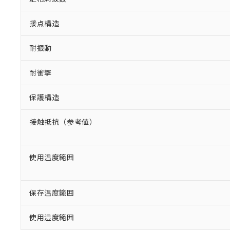
接点構造
耐振動
耐衝撃
保護構造
接触抵抗（参考値）
使用温度範囲
保存温度範囲
使用湿度範囲