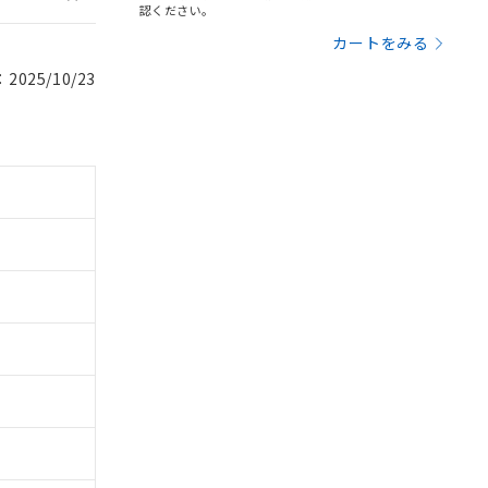
認ください。
カートをみる
025/10/23