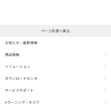
ページ先頭へ戻る
お知らせ・最新情報
商品情報
ソリューション
ダウンロードセンタ
サービスサポート
eラーニング・セミナ