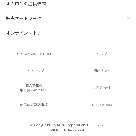
オムロンの提供価値
販売ネットワーク
オンラインストア
OMRON Corporation
ヘルプ
サイトマップ
関連リンク
個人情報の
ご利用条件
取り扱いについて
商品のご承諾事項
Facebook
© Copyright OMRON Corporation 1996 - 2026.
All Rights Reserved.