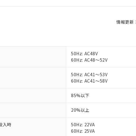
情報更新：2
50Hz: AC48V
60Hz: AC48～52V
50Hz: AC41～53V
60Hz: AC41～58V
85%以下
20%以上
投入時
50Hz: 22VA
60Hz: 25VA