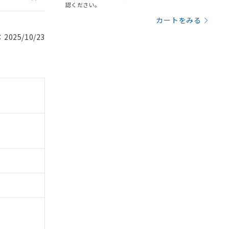
認ください。
カートをみる
025/10/23