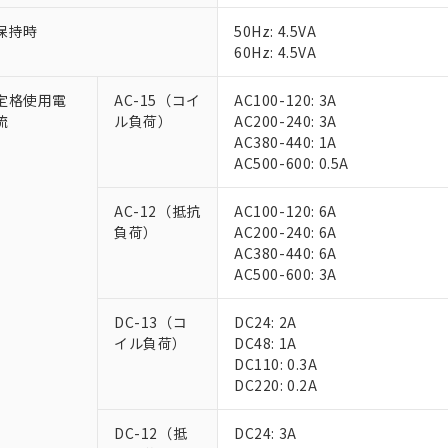
保持時
50Hz: 4.5VA
60Hz: 4.5VA
定格使用電
AC-15（コイ
AC100-120: 3A
流
ル負荷）
AC200-240: 3A
AC380-440: 1A
AC500-600: 0.5A
AC-12（抵抗
AC100-120: 6A
負荷）
AC200-240: 6A
AC380-440: 6A
AC500-600: 3A
DC-13（コ
DC24: 2A
イル負荷）
DC48: 1A
DC110: 0.3A
DC220: 0.2A
DC-12（抵
DC24: 3A