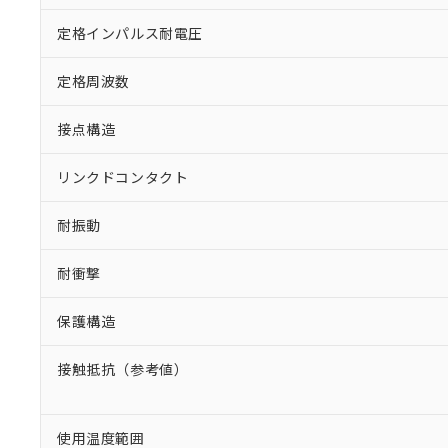
定格インパルス耐電圧
定格周波数
接点構造
リンクドコンタクト
耐振動
耐衝撃
保護構造
接触抵抗（参考値）
使用温度範囲