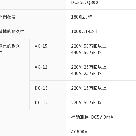
DC250: Q300
開閉頻度
1800回/時
機械的耐久性
1000万回以上
電気的耐久
AC-15
220V: 50万回以上
性
440V: 50万回以上
AC-12
220V: 25万回以上
440V: 25万回以上
DC-13
220V: 15万回以上
DC-12
220V: 50万回以上
補助回路: DC5V 3mA
AC690V