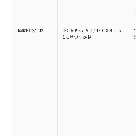
補助回路定格
IEC 60947-5-1/JIS C 8201-5-
1に基づく定格