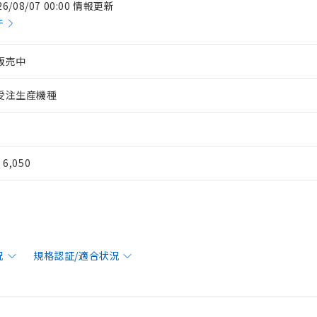
26/08/07 00:00 情報更新
件
販売中
受注生産機種
¥ 6,050
況
規格認証/適合状況