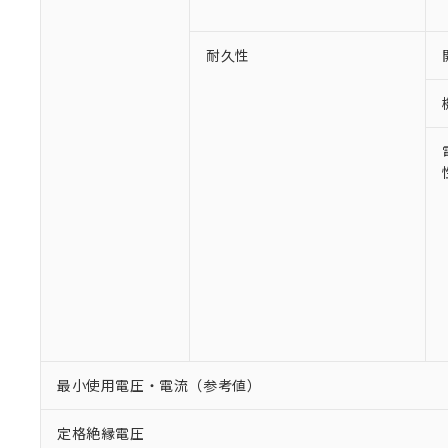
耐久性
最小使用電圧・電流（参考値）
定格絶縁電圧