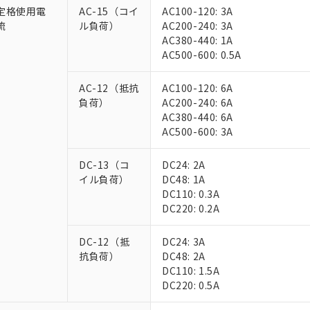
定格使用電
AC-15（コイ
AC100-120: 3A
流
ル負荷）
AC200-240: 3A
AC380-440: 1A
AC500-600: 0.5A
AC-12（抵抗
AC100-120: 6A
負荷）
AC200-240: 6A
AC380-440: 6A
AC500-600: 3A
DC-13（コ
DC24: 2A
イル負荷）
DC48: 1A
DC110: 0.3A
DC220: 0.2A
DC-12（抵
DC24: 3A
抗負荷）
DC48: 2A
DC110: 1.5A
DC220: 0.5A