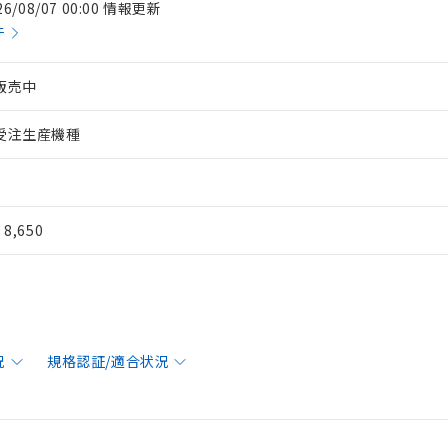
26/08/07 00:00 情報更新
件
販売中
受注生産機種
¥ 8,650
況
規格認証/適合状況