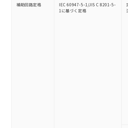
補助回路定格
IEC 60947-5-1/JIS C 8201-5-
1に基づく定格