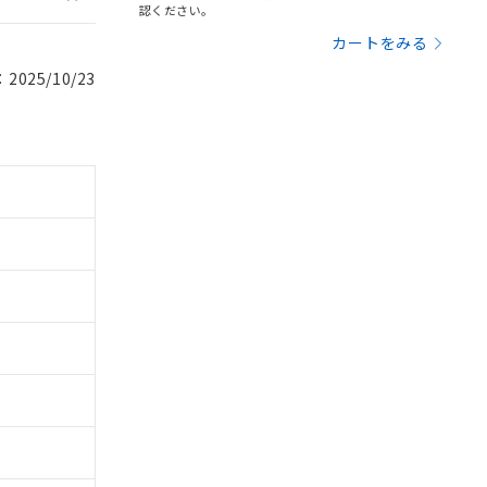
認ください。
カートをみる
025/10/23