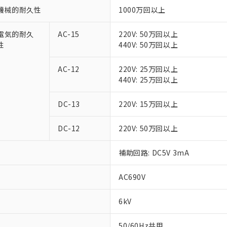
機械的耐久性
1000万回以上
電気的耐久
AC-15
220V: 50万回以上
性
440V: 50万回以上
AC-12
220V: 25万回以上
440V: 25万回以上
DC-13
220V: 15万回以上
DC-12
220V: 50万回以上
補助回路: DC5V 3mA
AC690V
6kV
50/60Hz共用