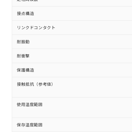
接点構造
リンクドコンタクト
耐振動
耐衝撃
保護構造
接触抵抗（参考値）
使用温度範囲
保存温度範囲