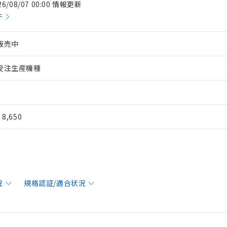
26/08/07 00:00 情報更新
件
販売中
受注生産機種
¥ 8,650
況
規格認証/適合状況