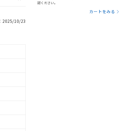
認ください。
カートをみる
025/10/23