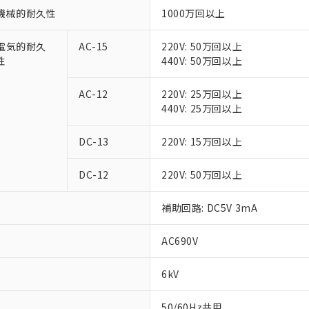
機械的耐久性
1000万回以上
電気的耐久
AC-15
220V: 50万回以上
性
440V: 50万回以上
AC-12
220V: 25万回以上
440V: 25万回以上
DC-13
220V: 15万回以上
DC-12
220V: 50万回以上
補助回路: DC5V 3mA
AC690V
6kV
50/60Hz共用