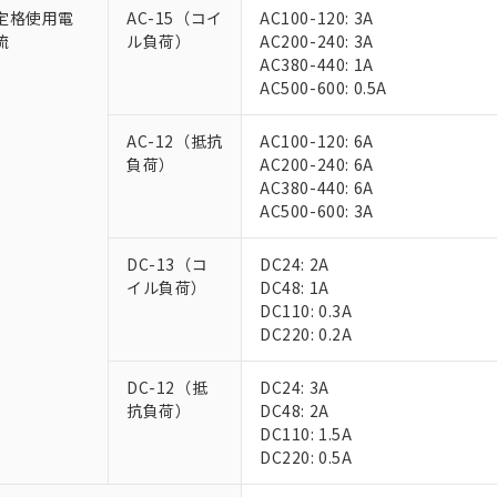
定格使用電
AC-15（コイ
AC100-120: 3A
流
ル負荷）
AC200-240: 3A
AC380-440: 1A
AC500-600: 0.5A
AC-12（抵抗
AC100-120: 6A
負荷）
AC200-240: 6A
AC380-440: 6A
AC500-600: 3A
DC-13（コ
DC24: 2A
イル負荷）
DC48: 1A
DC110: 0.3A
DC220: 0.2A
DC-12（抵
DC24: 3A
抗負荷）
DC48: 2A
DC110: 1.5A
DC220: 0.5A