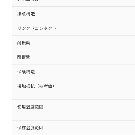
接点構造
リンクドコンタクト
耐振動
耐衝撃
保護構造
接触抵抗（参考値）
使用温度範囲
保存温度範囲