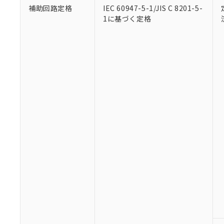
補助回路定格
IEC 60947-5-1/JIS C 8201-5-
1に基づく定格