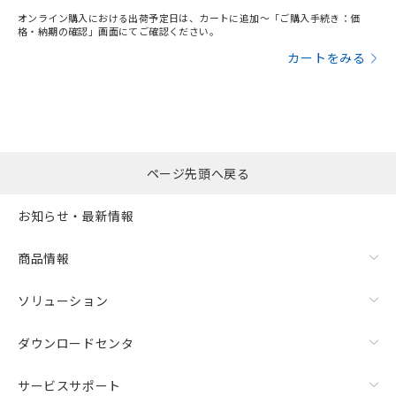
オンライン購入における出荷予定日は、カートに追加～「ご購入手続き：価
格・納期の確認」画面にてご確認ください。
カートをみる
ページ先頭へ戻る
お知らせ・最新情報
商品情報
ソリューション
ダウンロードセンタ
サービスサポート