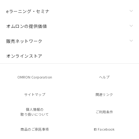
eラーニング・セミナ
オムロンの提供価値
販売ネットワーク
オンラインストア
OMRON Corporation
ヘルプ
サイトマップ
関連リンク
個人情報の
ご利用条件
取り扱いについて
商品のご承諾事項
Facebook