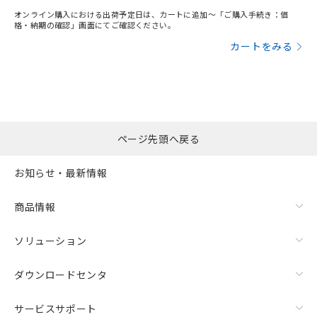
オンライン購入における出荷予定日は、カートに追加～「ご購入手続き：価
格・納期の確認」画面にてご確認ください。
カートをみる
ページ先頭へ戻る
お知らせ・最新情報
商品情報
ソリューション
ダウンロードセンタ
サービスサポート