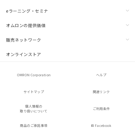
eラーニング・セミナ
オムロンの提供価値
販売ネットワーク
オンラインストア
OMRON Corporation
ヘルプ
サイトマップ
関連リンク
個人情報の
ご利用条件
取り扱いについて
商品のご承諾事項
Facebook