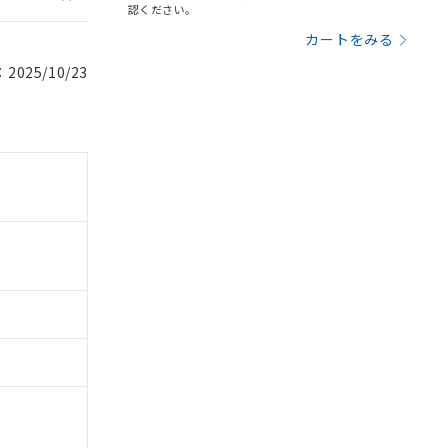
認ください。
カートをみる
025/10/23