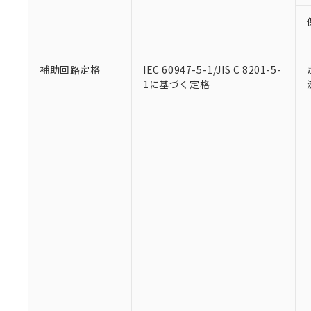
補助回路定格
IEC 60947-5-1/JIS C 8201-5-
1に基づく定格