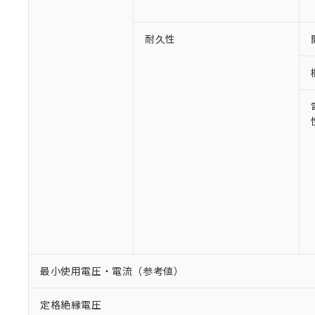
耐久性
最小使用電圧・電流（参考値）
定格絶縁電圧