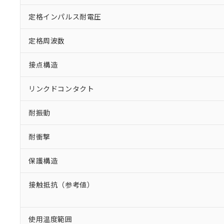
定格インパルス耐電圧
定格周波数
接点構造
リンクドコンタクト
耐振動
耐衝撃
保護構造
接触抵抗（参考値）
使用温度範囲