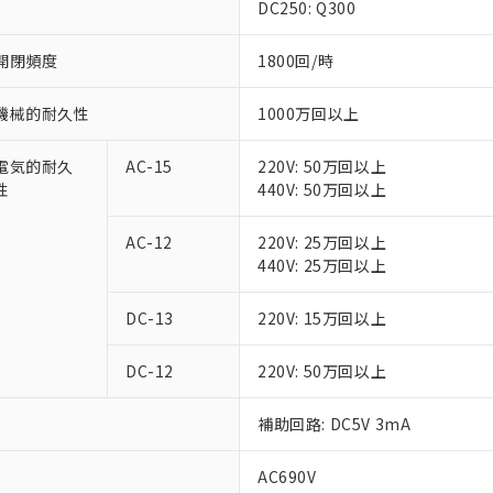
DC250: Q300
開閉頻度
1800回/時
機械的耐久性
1000万回以上
電気的耐久
AC-15
220V: 50万回以上
性
440V: 50万回以上
AC-12
220V: 25万回以上
440V: 25万回以上
DC-13
220V: 15万回以上
DC-12
220V: 50万回以上
補助回路: DC5V 3mA
AC690V