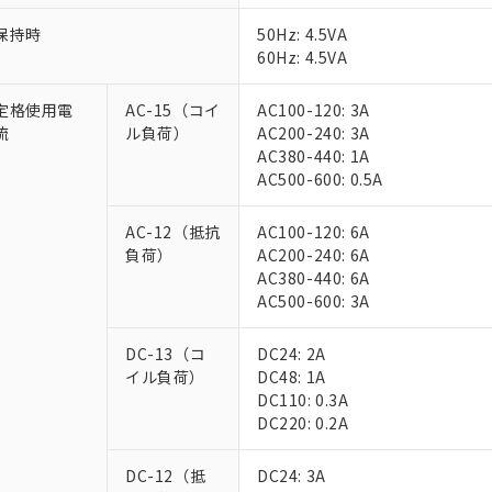
保持時
50Hz: 4.5VA
60Hz: 4.5VA
定格使用電
AC-15（コイ
AC100-120: 3A
流
ル負荷）
AC200-240: 3A
AC380-440: 1A
AC500-600: 0.5A
AC-12（抵抗
AC100-120: 6A
負荷）
AC200-240: 6A
AC380-440: 6A
AC500-600: 3A
DC-13（コ
DC24: 2A
イル負荷）
DC48: 1A
DC110: 0.3A
DC220: 0.2A
DC-12（抵
DC24: 3A