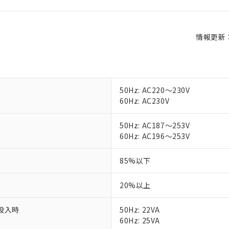
情報更新：2
50Hz: AC220～230V
60Hz: AC230V
50Hz: AC187～253V
60Hz: AC196～253V
85%以下
20%以上
投入時
50Hz: 22VA
60Hz: 25VA