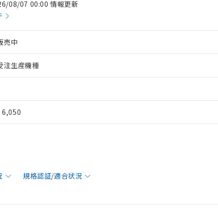
26/08/07 00:00 情報更新
件
販売中
受注生産機種
¥ 6,050
況
規格認証/適合状況