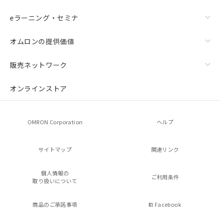
eラーニング・セミナ
オムロンの提供価値
販売ネットワーク
オンラインストア
OMRON Corporation
ヘルプ
サイトマップ
関連リンク
個人情報の
ご利用条件
取り扱いについて
商品のご承諾事項
Facebook