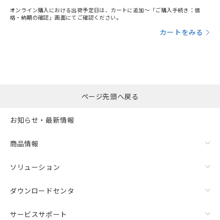
オンライン購入における出荷予定日は、カートに追加～「ご購入手続き：価
格・納期の確認」画面にてご確認ください。
カートをみる
ページ先頭へ戻る
お知らせ・最新情報
商品情報
ソリューション
ダウンロードセンタ
サービスサポート