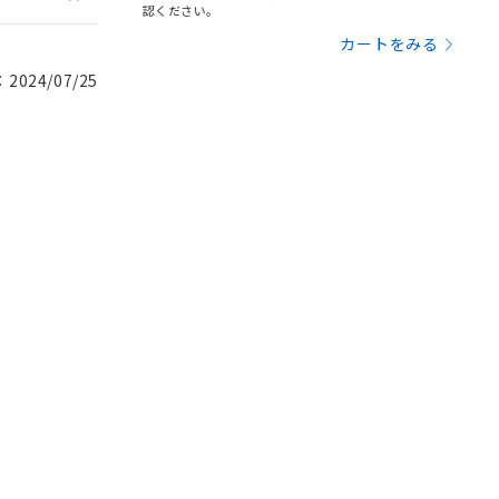
認ください。
カートをみる
024/07/25