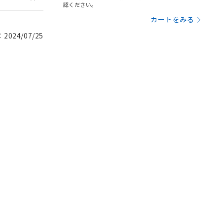
認ください。
カートをみる
024/07/25