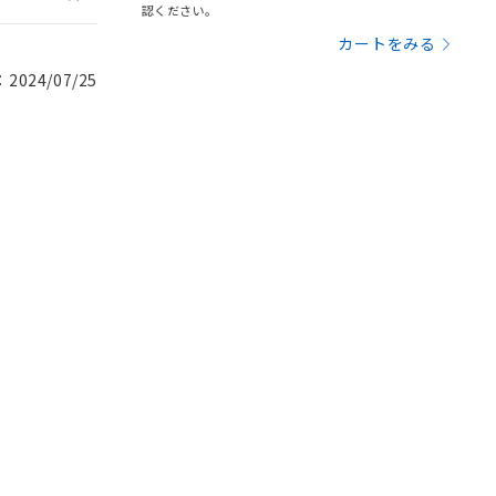
認ください。
カートをみる
024/07/25