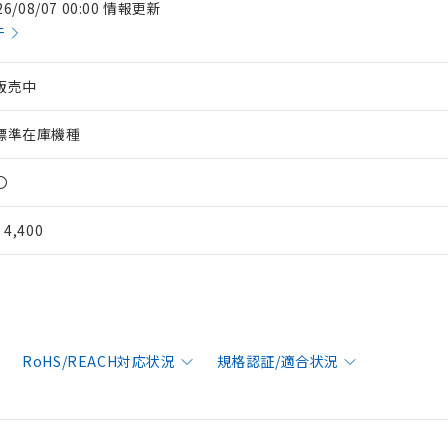
26/08/07 00:00 情報更新
件
販売中
標準在庫機種
〇
¥ 4,400
RoHS/REACH対応状況
規格認証/適合状況