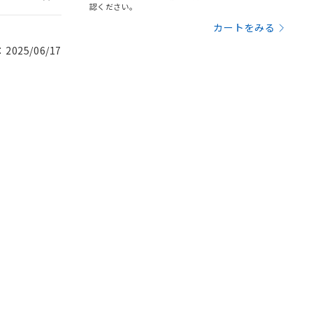
認ください。
カートをみる
025/06/17