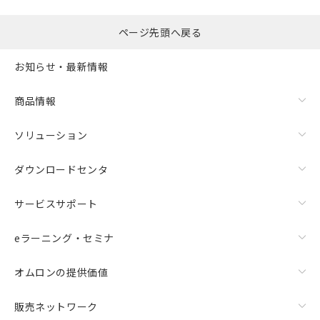
ページ先頭へ戻る
お知らせ・最新情報
商品情報
ソリューション
ダウンロードセンタ
サービスサポート
eラーニング・セミナ
オムロンの提供価値
販売ネットワーク