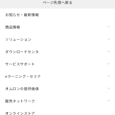
ページ先頭へ戻る
お知らせ・最新情報
商品情報
ソリューション
ダウンロードセンタ
サービスサポート
eラーニング・セミナ
オムロンの提供価値
販売ネットワーク
オンラインストア